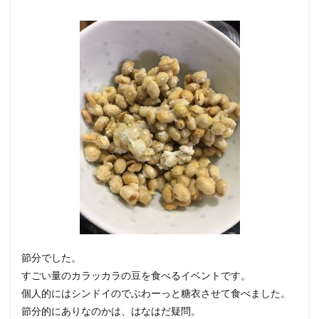
節分でした。
すごい量のカラッカラの豆を食べるイベントです。
個人的にはシンドイのでぶわーっと糖衣させて食べました。
節分的にありなのかは、はなはだ疑問。