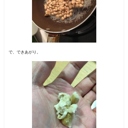
で、できあがり。