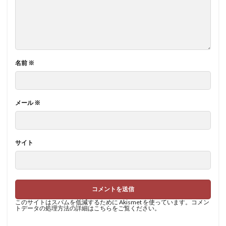
名前
※
メール
※
サイト
このサイトはスパムを低減するために Akismet を使っています。
コメン
トデータの処理方法の詳細はこちらをご覧ください
。