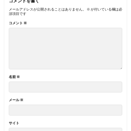
コメントを書く
メールアドレスが公開されることはありません。
※
が付いている欄は必
須項目です
コメント
※
名前
※
メール
※
サイト