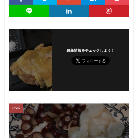
最新情報をチェックしよう！
Prev