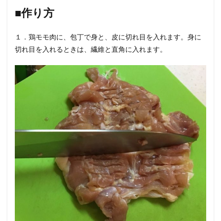
■作り方
１．鶏モモ肉に、包丁で身と、皮に切れ目を入れます。身に
切れ目を入れるときは、繊維と直角に入れます。