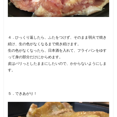
４．ひっくり返したら、ふたをつけず、そのまま弱火で焼き
続け、生の色がなくなるまで焼き続けます。
生の色がなくなったら、日本酒を入れて、フライパンをゆす
って身の部分だけにからめます。
皮はパリっとしたままにしたいので、かからないようにしま
す。
５．できあがり！