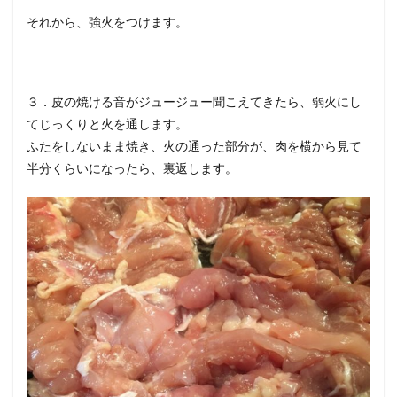
それから、強火をつけます。
３．皮の焼ける音がジュージュー聞こえてきたら、弱火にし
てじっくりと火を通します。
ふたをしないまま焼き、火の通った部分が、肉を横から見て
半分くらいになったら、裏返します。