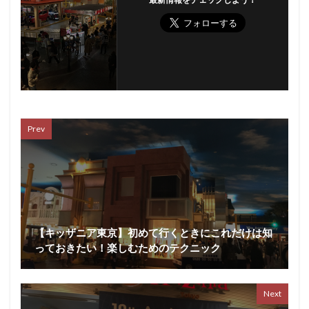
Prev
【キッザニア東京】初めて行くときにこれだけは知
っておきたい！楽しむためのテクニック
Next