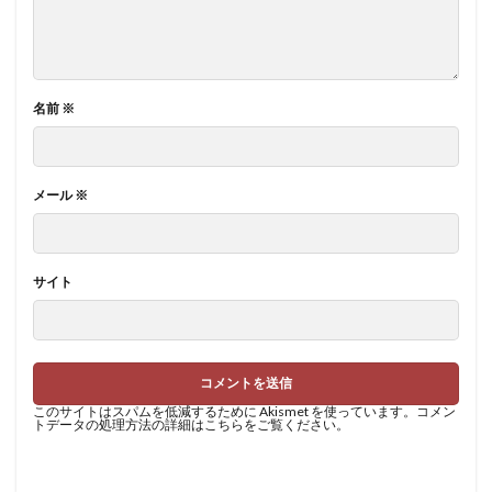
名前
※
メール
※
サイト
このサイトはスパムを低減するために Akismet を使っています。
コメン
トデータの処理方法の詳細はこちらをご覧ください
。