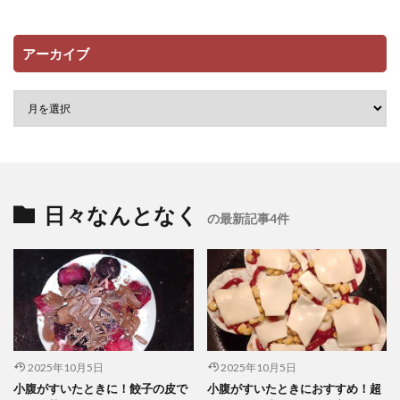
アーカイブ
日々なんとなく
の最新記事4件
2025年10月5日
2025年10月5日
小腹がすいたときに！餃子の皮で
小腹がすいたときにおすすめ！超