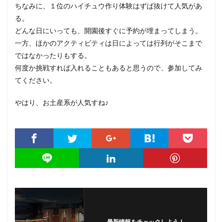
ちなみに、１位のハイチュウ作り体験はずば抜けて人気があ
る。
どんな日にいっても、開園後すぐに予約が埋まってしまう。
一方、ほかのアクティビティは日によっては行列がそこまで
ではなかったりもする。
何度か挑戦すれば入れることもあると思うので、参加してみ
てください。
やはり、お土産系が人気すね♪
最新情報をチェックしよう！