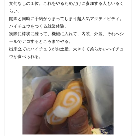
文句なしの１位。これをやるためだけに参加する人もいるく
らい。
開園と同時に予約がうまってしまう超人気アクティビティ。
ハイチュウをつくる就業体験。
実際に棒状に練って、機械に入れて、内装、外装、それへシ
ールでデコするところまでやる。
出来立てのハイチュウがお土産。大きくて柔らかいハイチュ
ウが食べられる。