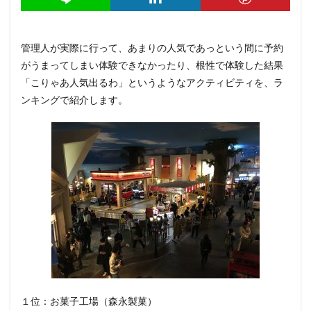
管理人が実際に行って、あまりの人気であっという間に予約
がうまってしまい体験できなかったり、根性で体験した結果
「こりゃあ人気出るわ」というようなアクティビティを、ラ
ンキングで紹介します。
１位：お菓子工場（森永製菓）