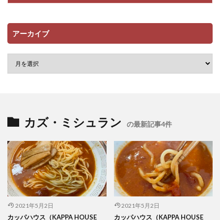
アーカイブ
カズ・ミシュラン
の最新記事4件
2021年5月2日
2021年5月2日
カッパハウス（KAPPA HOUSE
カッパハウス（KAPPA HOUSE