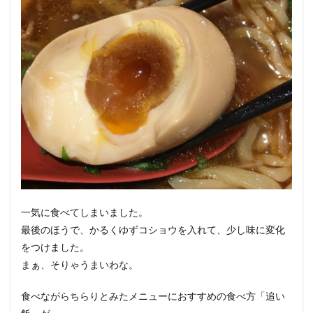
一気に食べてしまいました。
最後のほうで、かるくゆずコショウを入れて、少し味に変化
をつけました。
まぁ、そりゃうまいわな。
食べながらちらりとみたメニューにおすすめの食べ方「追い