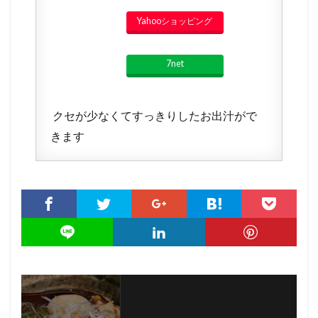
Yahooショッピング
7net
クセが少なくてすっきりしたお出汁がで
きます