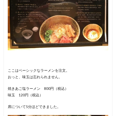
ここはベーシックなラーメンを注文。
おっと、味玉は忘れられません。
焼きあご塩ラーメン 800円（税込）
味玉 120円（税込）
席について5分ほどできました。