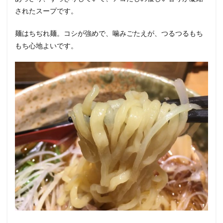
されたスープです。
麺はちぢれ麺。コシが強めで、噛みごたえが、つるつるもち
もち心地よいです。