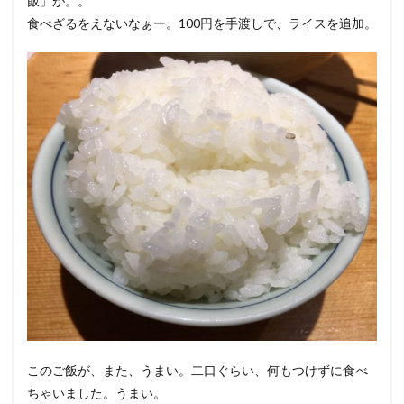
飯」が。。
食べざるをえないなぁー。100円を手渡しで、ライスを追加。
このご飯が、また、うまい。二口ぐらい、何もつけずに食べ
ちゃいました。うまい。