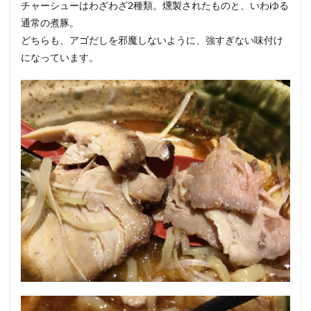
チャーシューはわざわざ2種類。燻製されたものと、いわゆる
通常の煮豚。
どちらも、アゴだしを邪魔しないように、強すぎない味付け
になっています。