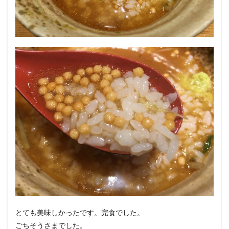
とても美味しかったです。完食でした。
ごちそうさまでした。