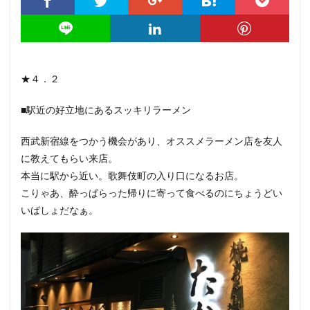
★４．２
■駅近の好立地にあるスッキリラーメン
西武新宿線をつかう機会があり、オススメラーメン店を友人
に教えてもらい来店。
本当に駅から近い。歌舞伎町の入り口になるお店。
こりゃあ、酔っぱらった帰りに寄って食べるのにちょうどい
いばしょだなぁ。