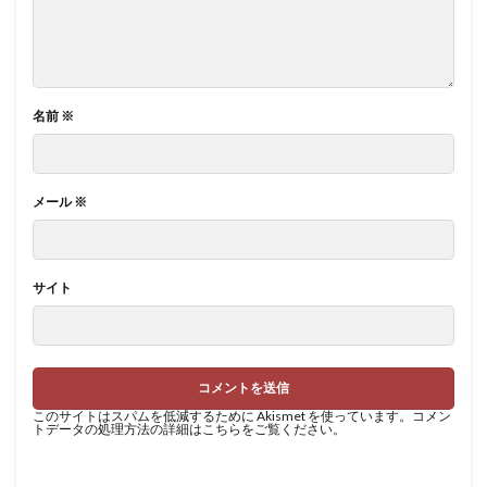
名前
※
メール
※
サイト
このサイトはスパムを低減するために Akismet を使っています。
コメン
トデータの処理方法の詳細はこちらをご覧ください
。