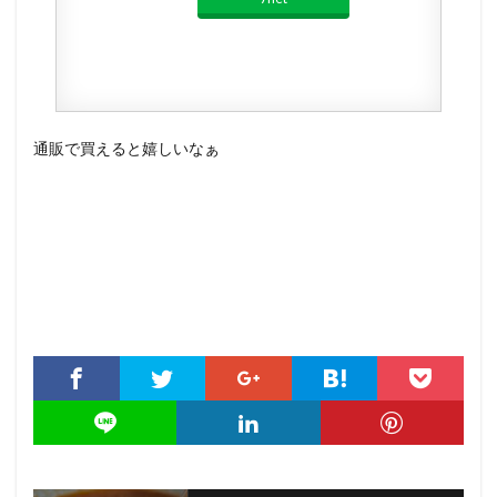
通販で買えると嬉しいなぁ