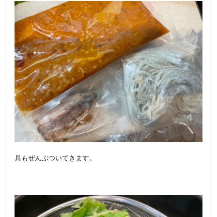
具もぜんぶついてきます。