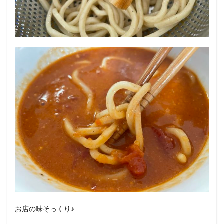
お店の味そっくり♪