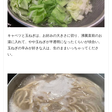
キャベツと玉ねぎは、お好みの大きさに切り、沸騰直前のお
湯に入れて、やや玉ねぎが半透明になったくらいが頃合い。
玉ねぎの辛みが好きな人は、生のままいっちゃってくださ
い。