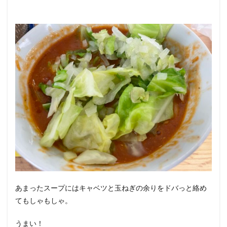
あまったスープにはキャベツと玉ねぎの余りをドバっと絡め
てもしゃもしゃ。
うまい！