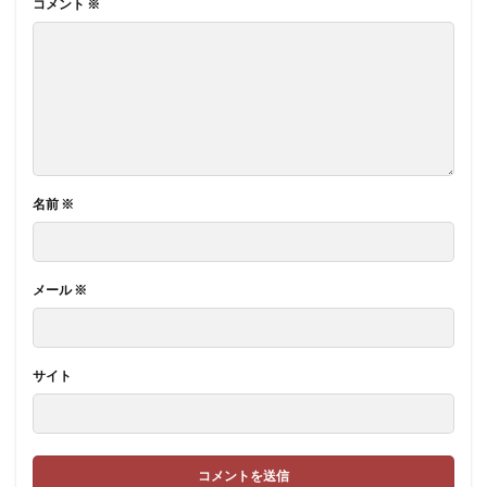
コメント
※
名前
※
メール
※
サイト