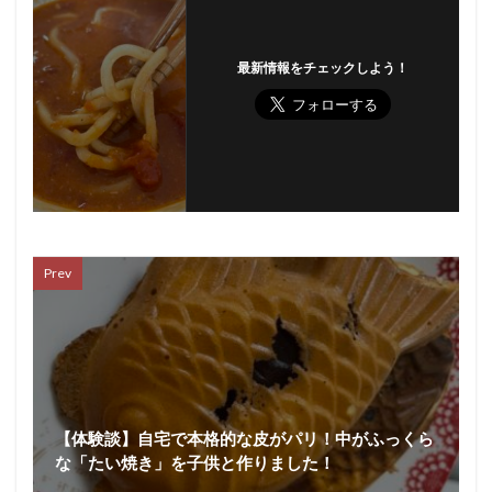
最新情報をチェックしよう！
Prev
【体験談】自宅で本格的な皮がパリ！中がふっくら
な「たい焼き」を子供と作りました！