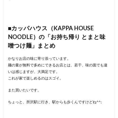
■カッパハウス（KAPPA HOUSE
NOODLE）の「お持ち帰り とまと味
噌つけ麺」まとめ
かなりお店の味に寄り添っています。
麺の量が無料で多めにできるお店とは、若干、味の面でも違
いは感じますが、大満足です。
これが家で楽しめるのはスゴイ。
また買いたいです。
ちょっと、所沢駅に行き、駅からも歩くんですけどね^^;