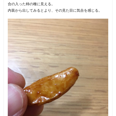
合の入った柿の種に見える。
内装から出してみるとより、その見た目に気合を感じる。