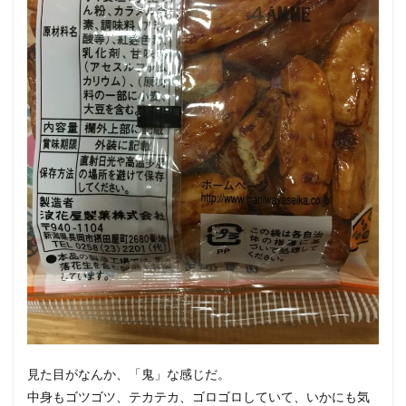
見た目がなんか、「鬼」な感じだ。
中身もゴツゴツ、テカテカ、ゴロゴロしていて、いかにも気