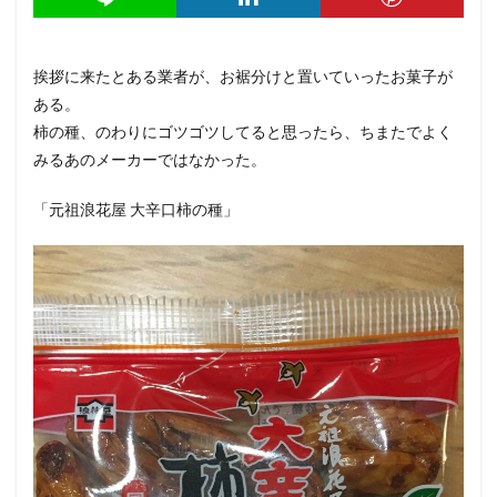
挨拶に来たとある業者が、お裾分けと置いていったお菓子が
ある。
柿の種、のわりにゴツゴツしてると思ったら、ちまたでよく
みるあのメーカーではなかった。
「元祖浪花屋 大辛口柿の種」