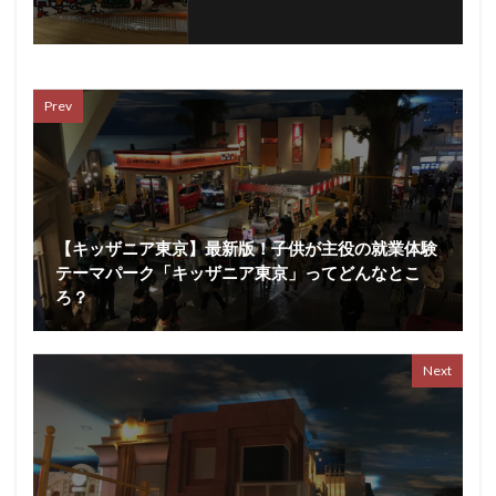
Prev
【キッザニア東京】最新版！子供が主役の就業体験
テーマパーク「キッザニア東京」ってどんなとこ
ろ？
Next