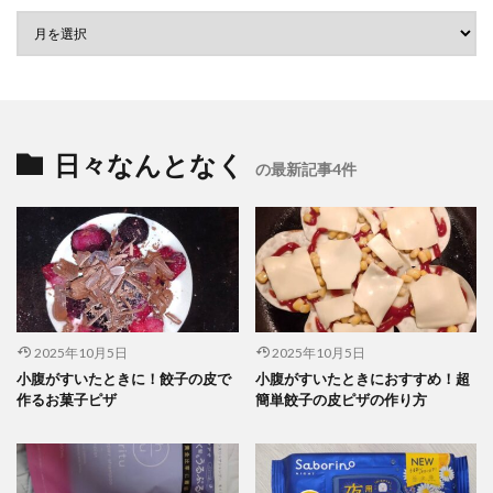
日々なんとなく
の最新記事4件
2025年10月5日
2025年10月5日
小腹がすいたときに！餃子の皮で
小腹がすいたときにおすすめ！超
作るお菓子ピザ
簡単餃子の皮ピザの作り方