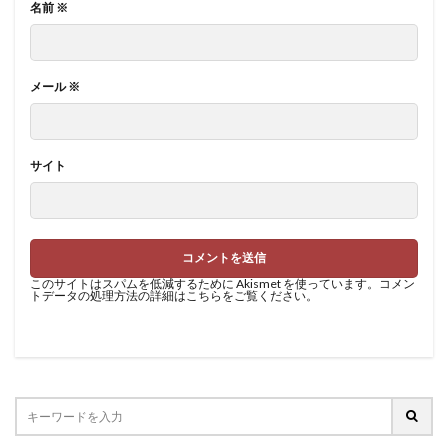
名前
※
メール
※
サイト
このサイトはスパムを低減するために Akismet を使っています。
コメン
トデータの処理方法の詳細はこちらをご覧ください
。