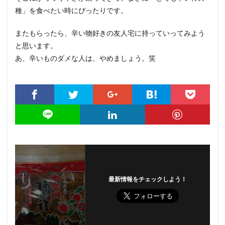
種」を食べたい時にぴったりです。
またもらったら、辛い物好きの友人宅に持っていってみよう
と思います。
あ、辛いものダメな人は、やめましょう。笑
最新情報をチェックしよう！