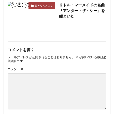
リトル・マーメイドの名曲
日々なんとなく
「アンダー・ザ・シー」を
紐といた
コメントを書く
メールアドレスが公開されることはありません。
※
が付いている欄は必
須項目です
コメント
※