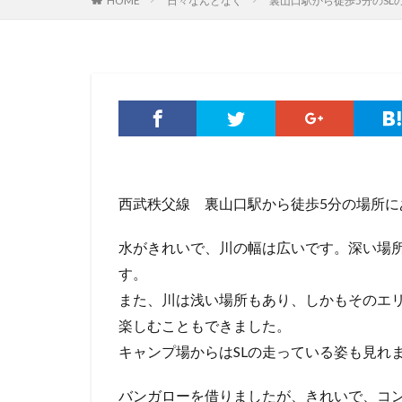
HOME
日々なんとなく
裏山口駅から徒歩5分のS
西武秩父線 裏山口駅から徒歩5分の場所
水がきれいで、川の幅は広いです。深い場
す。
また、川は浅い場所もあり、しかもそのエリ
楽しむこともできました。
キャンプ場からはSLの走っている姿も見れ
バンガローを借りましたが、きれいで、コン