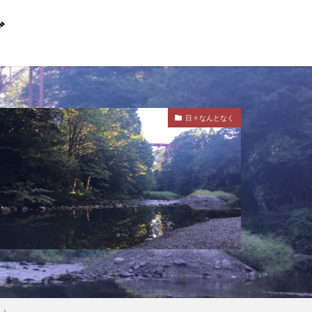
グ
日々なんとなく