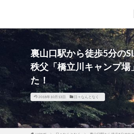
裏山口駅から徒歩5分の
秩父「橋立川キャンプ場
た！
2018年10月13日
日々なんとなく