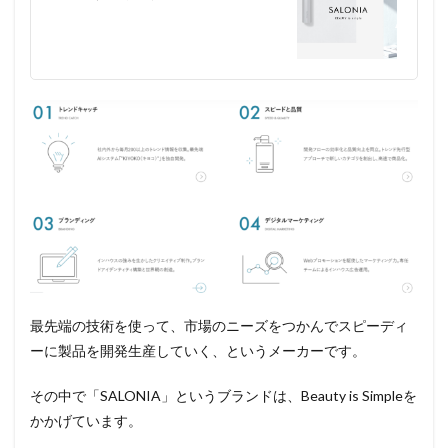
ピーディーイ
オンドライヤ
ー」のまとめ
最先端の技術を使って、市場のニーズをつかんでスピーディ
ーに製品を開発生産していく、というメーカーです。
その中で「SALONIA」というブランドは、Beauty is Simpleを
かかげています。