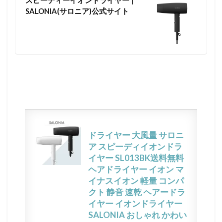
スピーディーイオンドライヤー |
SALONIA(サロニア)公式サイト
ドライヤー 大風量 サロニ
ア スピーディイオンドラ
イヤー SL013BK送料無料
ヘアドライヤー イオン マ
イナスイオン 軽量 コンパ
クト 静音 速乾 ヘアードラ
イヤー イオンドライヤー
SALONIA おしゃれ かわい