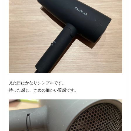
見た目はかなりシンプルです。
持った感じ、きめの細かい質感です。