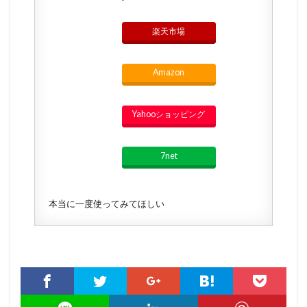
楽天市場
Amazon
Yahooショッピング
7net
本当に一度使ってみてほしい