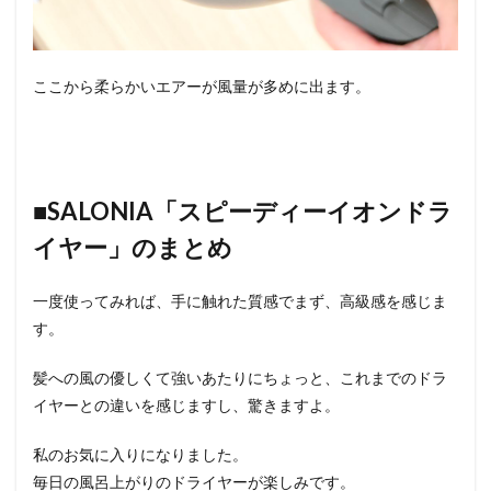
ここから柔らかいエアーが風量が多めに出ます。
■SALONIA「スピーディーイオンドラ
イヤー」のまとめ
一度使ってみれば、手に触れた質感でまず、高級感を感じま
す。
髪への風の優しくて強いあたりにちょっと、これまでのドラ
イヤーとの違いを感じますし、驚きますよ。
私のお気に入りになりました。
毎日の風呂上がりのドライヤーが楽しみです。