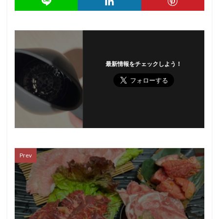
最新情報をチェックしよう！
Prev