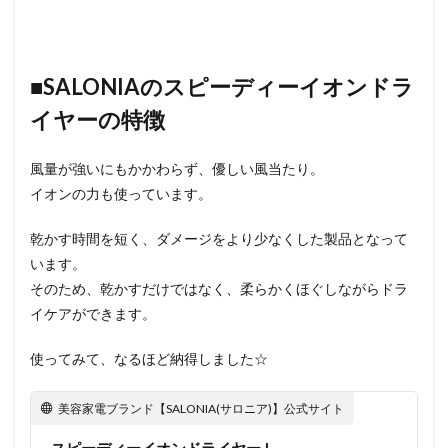
■SALONIAのスピーディーイオンドラ
イヤーの特徴
風量が強いにもかかわらず、優しい風当たり。
イオンの力も使っています。
乾かす時間を短く、ダメージをより少なくした製品となって
います。
そのため、乾かすだけではなく、柔らかくほぐしながらドラ
イケアができます。
使ってみて、なるほど納得しました☆
美容家電ブランド【SALONIA(サロニア)】公式サイト