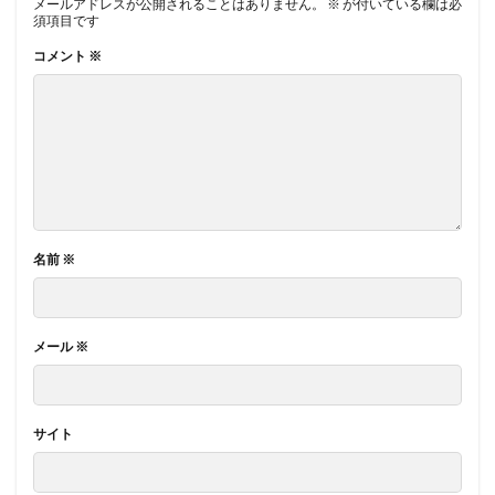
メールアドレスが公開されることはありません。
※
が付いている欄は必
須項目です
コメント
※
名前
※
メール
※
サイト