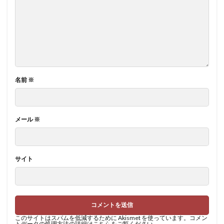
名前
※
メール
※
サイト
このサイトはスパムを低減するために Akismet を使っています。
コメン
トデータの処理方法の詳細はこちらをご覧ください
。