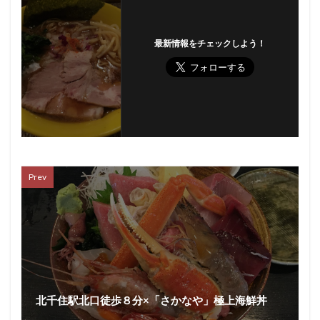
最新情報をチェックしよう！
Prev
北千住駅北口徒歩８分×「さかなや」極上海鮮丼