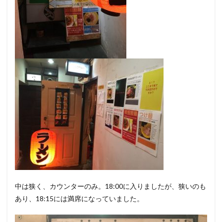
中は狭く、カウンターのみ。18:00に入りましたが、狭いのも
あり、18:15には満席になっていました。