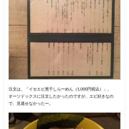
注文は、「イセエビ煮干しらーめん（1,000円税込）」。
オーソドックスに注文したかったのですが、エビ好きなの
で、見逃せなかったー。