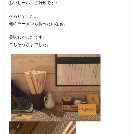
おいしーいエビ雑炊です♪
ぺろりでした。
他のラーメンも食べたいなぁ。
美味しかったです。
ごちそうさまでした。