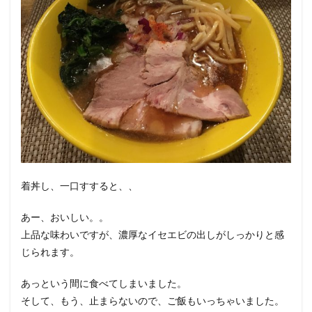
着丼し、一口すすると、、
あー、おいしい。。
上品な味わいですが、濃厚なイセエビの出しがしっかりと感
じられます。
あっという間に食べてしまいました。
そして、もう、止まらないので、ご飯もいっちゃいました。