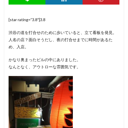
[star rating=”3.8″]3.8
渋谷の道を打合せのために歩いていると、立て看板を発見。
人名の店？面白そうだし、夜の打合せまでに時間があるた
め、入店。
かなり奥まったビルの中にありました。
なんとなく、アウトローな雰囲気です。