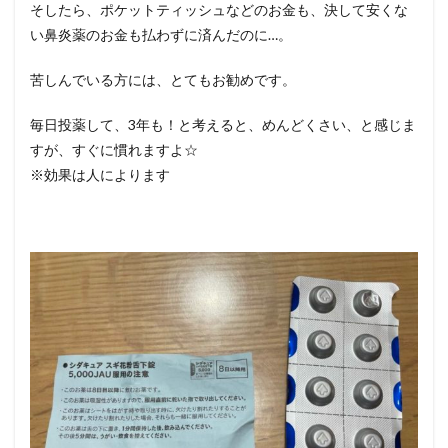
そしたら、ポケットティッシュなどのお金も、決して安くな
い鼻炎薬のお金も払わずに済んだのに…。
苦しんでいる方には、とてもお勧めです。
毎日投薬して、3年も！と考えると、めんどくさい、と感じま
すが、すぐに慣れますよ☆
※効果は人によります