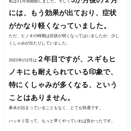
私は11月頃開始しました。そして
には、もう効果が出ており、症状
がかなり軽くなっていました。
ただ、ヒノキの時期は症状が弱くなってはいましたが、少し
くしゃみが出たりしていました。
２年目ですが、スギもヒ
2021年の2月は
ノキにも耐えられている印象で、
特にくしゃみが多くなる、という
ことはありません。
鼻水が詰まっていることもなく、とても快適です。
ハッキリ言って、もっと早くやっていれば良かったです。