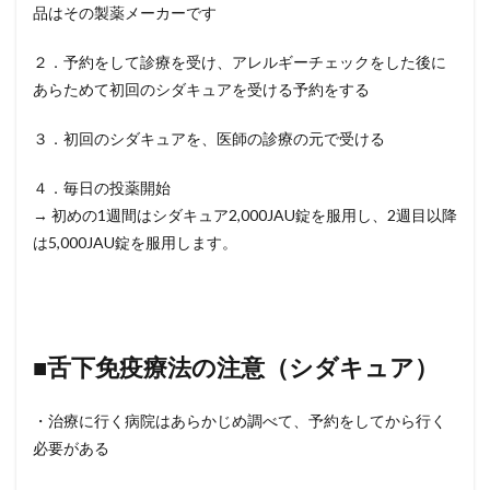
品はその製薬メーカーです
２．予約をして診療を受け、アレルギーチェックをした後に
あらためて初回のシダキュアを受ける予約をする
３．初回のシダキュアを、医師の診療の元で受ける
４．毎日の投薬開始
→ 初めの1週間はシダキュア2,000JAU錠を服用し、2週目以降
は5,000JAU錠を服用します。
■舌下免疫療法の注意（シダキュア）
・治療に行く病院はあらかじめ調べて、予約をしてから行く
必要がある