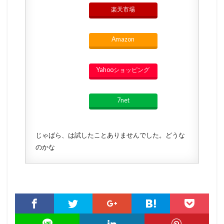
楽天市場
Amazon
Yahooショッピング
7net
じゃばら、は試したことありませんでした。どうな
のかな