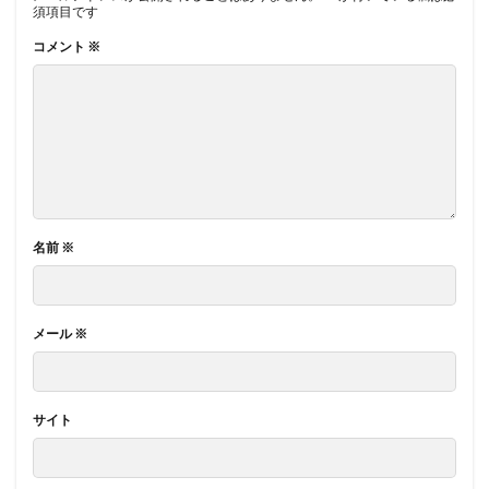
須項目です
コメント
※
名前
※
メール
※
サイト