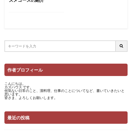
作者プロフィール
こんにちは。
カズハウス です。
何気ない日常のこと、漢料理、仕事のことについてなど、書いていきたいと
思います。
皆さま、よろしくお願いします。
最近の投稿