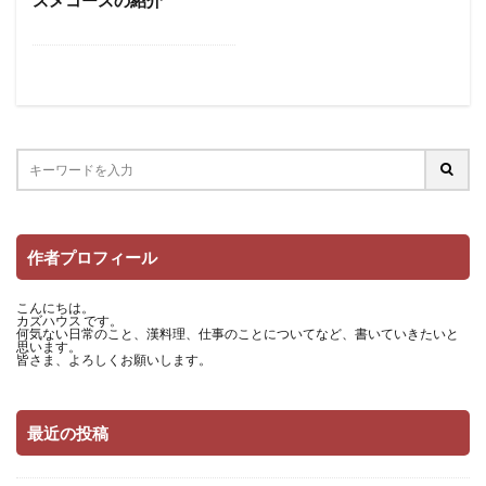
作者プロフィール
こんにちは。
カズハウス です。
何気ない日常のこと、漢料理、仕事のことについてなど、書いていきたいと
思います。
皆さま、よろしくお願いします。
最近の投稿