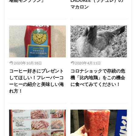
マカロン
2020年10月18日
2020年4月11日
コーヒー好きにプレゼント
コロナショックで存続の危
してほしい！フレーバーコ
機「比内地鶏」をこの機会
ーヒーの紹介と美味しい淹
に食べてみてください！
れ方！